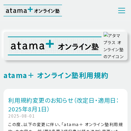
atama＋ オンライン塾利用規約
利用規約変更のお知らせ（改定日・適用日：
2025年8月1日）
2025-08-01
この度、以下の変更に伴い、「atama＋ オンライン塾利用規