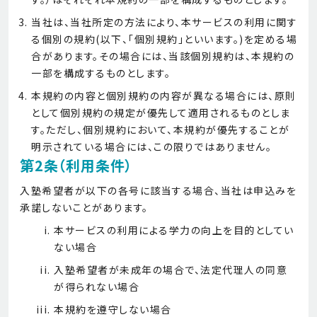
当社は、当社所定の方法により、本サービスの利用に関す
る個別の規約(以下、「個別規約」といいます。)を定める場
合があります。その場合には、当該個別規約は、本規約の
一部を構成するものとします。
本規約の内容と個別規約の内容が異なる場合には、原則
として個別規約の規定が優先して適用されるものとしま
す。ただし、個別規約において、本規約が優先することが
明示されている場合には、この限りではありません。
第2条（利用条件）
入塾希望者が以下の各号に該当する場合、当社は申込みを
承諾しないことがあります。
本サービスの利用による学力の向上を目的としてい
ない場合
入塾希望者が未成年の場合で、法定代理人の同意
が得られない場合
本規約を遵守しない場合