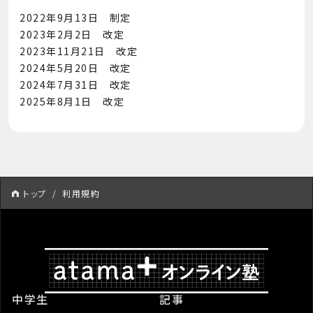
2022年9月13日 制定
2023年2月2日 改定
2023年11月21日 改定
2024年5月20日 改定
2024年7月31日 改定
2025年8月1日 改定
トップ
利用規約
中学生
記事