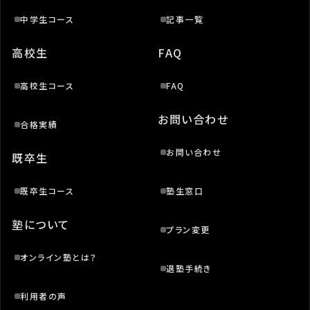
中学生コース
記事一覧
高校生
FAQ
高校生コース
FAQ
お問い合わせ
合格実績
お問い合わせ
既卒生
既卒生コース
塾生窓口
塾について
プラン変更
オンライン塾とは？
退塾手続き
利用者の声