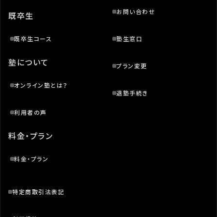
お問い合わせ
既卒生
既卒生コース
塾生窓口
塾について
プラン変更
オンライン塾とは？
退塾手続き
利用者の声
料金・プラン
料金・プラン
特定商取引法表記