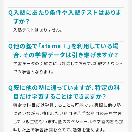
Q
入塾にあたり条件や入塾テストはありま
すか？
入塾テストはありません。
Q
他の塾で「atama＋」を利用している場
合、その学習データは引き継げますか？
学習データの引継ぎには対応しておらず、新規アカウント
での学習となります。
Q
既に他の塾に通っていますが、特定の科
目だけ学習することはできますか？
特定の科目だけ学習することも可能です。実際に他の塾
に通いながら、強化したい科目や苦手な科目のみを学習
している生徒もいます。塾のスケジュールや学習内容も加
味した上で学習計画を立てて、勉強を進めます。