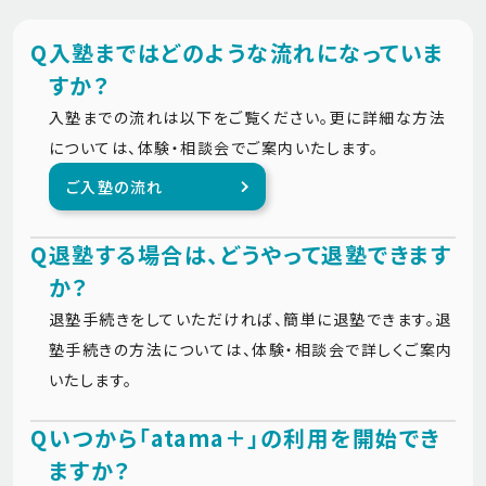
Q
入塾まではどのような流れになっていま
すか？
入塾までの流れは以下をご覧ください。更に詳細な方法
については、体験・相談会でご案内いたします。
ご入塾の流れ
Q
退塾する場合は、どうやって退塾できます
か？
退塾手続きをしていただければ、簡単に退塾できます。退
塾手続きの方法については、体験・相談会で詳しくご案内
いたします。
Q
いつから「atama＋」の利用を開始でき
ますか？