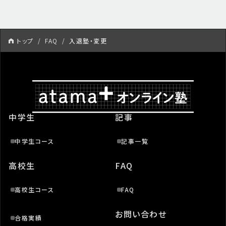
トップ
FAQ
入退塾・変更
中学生
記事
中学生コース
記事一覧
高校生
FAQ
高校生コース
FAQ
お問い合わせ
合格実績