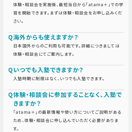
体験・相談会を実施後、最短当日から「atama＋」での学
習を開始できます。まずは体験・相談会をお申し込みくだ
さい。
Q
海外からも使えますか？
日本国外からのご利用も可能です。詳細につきましては
体験・相談会にてご案内します。
Q
いつでも入塾できますか？
入塾時期に制限はなく、いつでも入塾できます。
Q
体験・相談会に参加することなく、入塾で
きますか？
「atama＋」の最新情報や使い方についてご説明がある
ため、体験・相談会に申し込んでいただく必要がありま
す。