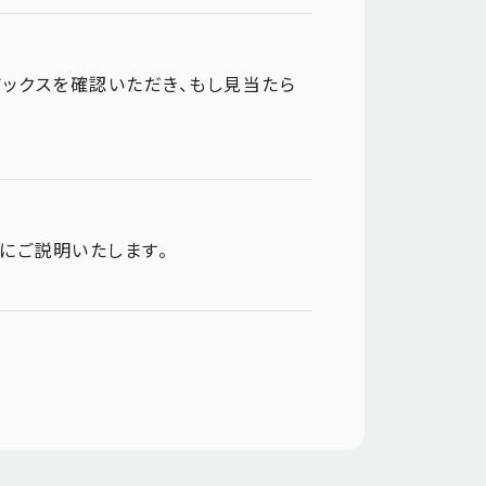
ックスを確認いただき、もし見当たら
にご説明いたします。