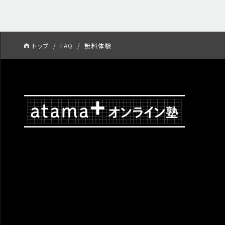
トップ
FAQ
無料体験