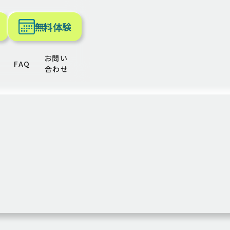
無料体験
お問い
FAQ
合わせ