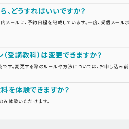
ら、どうすればいいですか？
内メールに、予約日程を記載しています。一度、受信メールボ
（受講教科）は変更できますか？
です。変更する際のルールや方法については、お申し込み前
教科を体験できますか？
のみ体験いただけます。