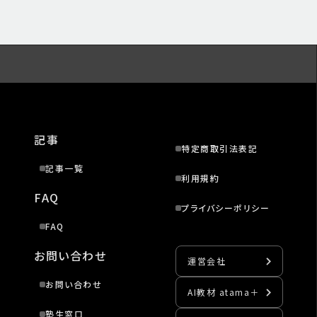
記事
特定商取引法表記
記事一覧
利用規約
FAQ
プライバシーポリシー
FAQ
お問い合わせ
運営会社
お問い合わせ
AI教材 atama＋
塾生窓口