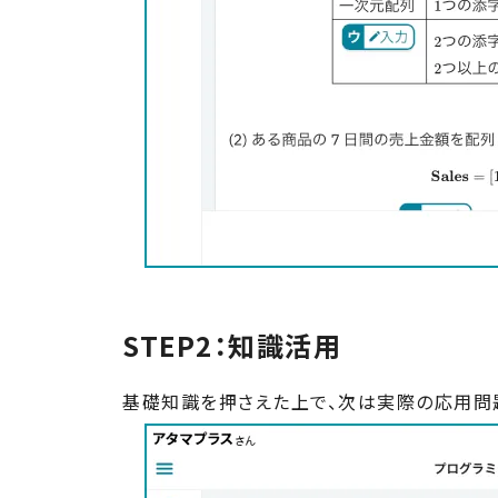
STEP2：
知識活用
基礎知識を押さえた上で、次は実際の応用問