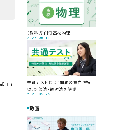
【教科ガイド】高校物理
2026-06-19
共通テストとは？問題の傾向や特
報Ⅰ」
徴、対策法・勉強法を解説
2026-05-25
動画