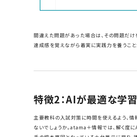
間違えた問題があった場合は、その問題だけ
達成感を覚えながら着実に実践力を養うこと
特徴2：
AIが最適な学
主要教科の入試対策に時間を使えるよう、情
ないでしょうか。atama＋情報では、解く
手の根本原因となっている土台単元に戻り、