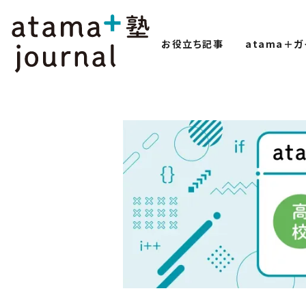
お役立ち記事
atama＋ガ