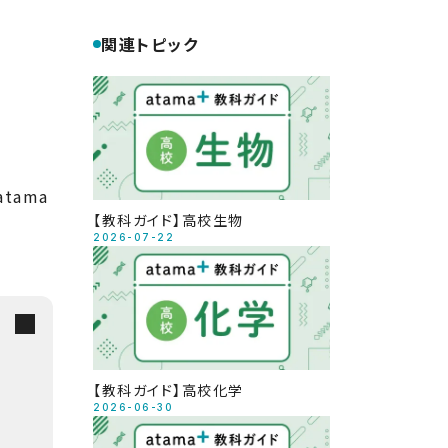
関連トピック
tama
【教科ガイド】高校生物
2026-07-22
【教科ガイド】高校化学
2026-06-30