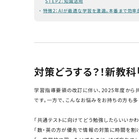
STEP2：知識活用
特徴2：AIが最適な学習を激選。本番まで効率
対策どうする？！新教科
学習指導要領の改訂に伴い、2025年度から
です。一方で、こんなお悩みをお持ちの方も多
「共通テストに向けてどう勉強したらいいかわ
「数・英の方が優先で情報の対策に時間を割