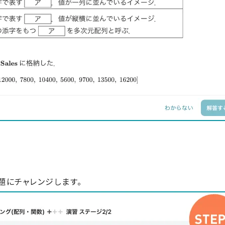
題にチャレンジします。