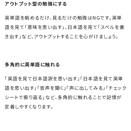
アウトプット型の勉強にする
英単語を眺めるだけ、見るだけの勉強はNGです。英単
語を見て「意味を思い出す」、日本語を見て「スペルを書
き出す」など、アウトプットすることを心がけましょう。
多角的に英単語に触れる
「英語を見て日本語訳を思い出す」「日本語を見て英単
語を思い出す」「音声を聞く」「声に出してみる」「チェック
シートで振り返る」など、多角的に触れることで記憶が
定着しやすくなります。