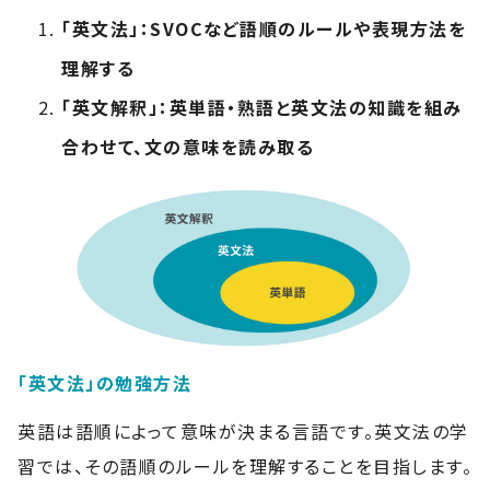
「英文法」：SVOCなど語順のルールや表現方法を
理解する
「英文解釈」：英単語・熟語と英文法の知識を組み
合わせて、文の意味を読み取る
「英文法」の勉強方法
英語は語順によって意味が決まる言語です。英文法の学
習では、その語順のルールを理解することを目指します。