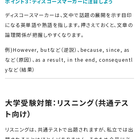
ポイント３：ディスコースマーカーに注目しよう
ディスコースマーカーは、文中で話題の展開を示す目印
になる英単語や熟語を指します。押さえておくと、文章の
論理関係が把握しやすくなります。
例)However, butなど（逆説）、because, since, as
など（原因）、as a result, in the end, consequentl
yなど（結果）
大学受験対策：リスニング（共通テス
ト向け）
リスニングは、共通テストで出題されますが、私立では出