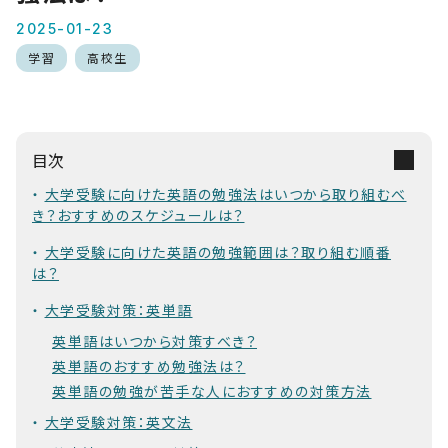
2025-01-23
学習
高校生
目次
大学受験に向けた英語の勉強法はいつから取り組むべ
き？おすすめのスケジュールは？
大学受験に向けた英語の勉強範囲は？取り組む順番
は？
大学受験対策：英単語
英単語はいつから対策すべき？
英単語のおすすめ勉強法は？
英単語の勉強が苦手な人におすすめの対策方法
大学受験対策：英文法