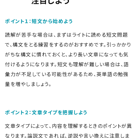
ポイント１：短文から始めよう
読解が苦手な場合は、まずはライトに読める短文問題
で、構文をとる練習をするのがおすすめです。引っかかり
がちな構文に慣れておくと、より長い文章になっても気
付けるようになります。短文も理解が難しい場合は、語
彙力が不足している可能性があるため、英単語の勉強
量を増やしましょう。
ポイント２：文章タイプを把握しよう
文章タイプによって、内容を理解するときのポイントが異
なります。論説文であれば、逆説や言い換えに注意しま