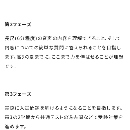
第2フェーズ
長尺(6分程度)の音声の内容を理解できること、そして
内容についての簡単な質問に答えられることを目指し
ます。高3の夏までに、ここまで力を伸ばせることが理想
です。
第3フェーズ
実際に入試問題を解けるようになることを目指します。
高3の2学期から共通テストの過去問などで受験対策を
進めます。