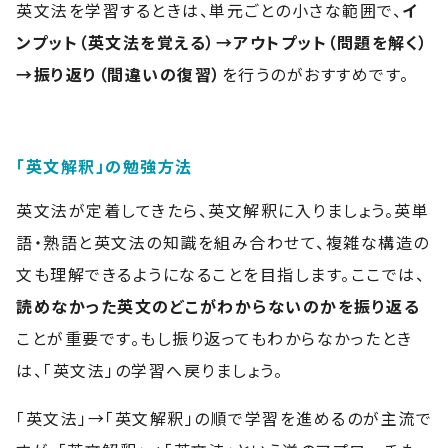
英文法を学習するときは、単元ごとの小さな範囲で、
イ
ンプット（英文法を覚える）→アウトプット（問題を解く）
→振り返り（間違いの復習）
を行うのがおすすめです。
「英文解釈」の勉強方法
英文法が定着してきたら、英文解釈に入りましょう。英単
語・熟語と英文法の知識を組み合わせて、複雑な構造の
文も理解できるようになることを目指します。ここでは、
読めなかった英文のどこがわからないのかを振り返る
ことが重要です。もし振り返ってもわからなかったとき
は、「英文法」の学習へ戻りましょう。
「英文法」→「英文解釈」の順で学習を進めるのが主流で