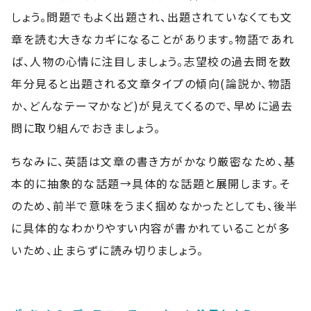
しょう。問題でもよく出題され、出題されていなくても文
章を読む大きなカギになることがあります。物語であれ
ば、人物の心情に注目しましょう。志望校の過去問を数
年分見ると出題される文章タイプの傾向(論説か、物語
か、どんなテーマかなど)が見えてくるので、早めに過去
問に取り組んでおきましょう。
ちなみに、英語は文章の書き方がかなり厳密なため、基
本的に抽象的な話題→具体的な話題と展開します。そ
のため、前半で意味をうまく掴めなかったとしても、後半
に具体的なわかりやすい内容が書かれていることが多
いため、止まらずに読み切りましょう。