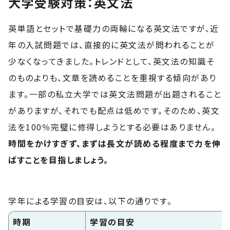
大学受験対策：英文法
英単語とセットで基礎力の両輪になる英文法ですが、近
年の入試問題では、直接的に英文法が問われることが
少なくなってきました。トレンドとして、英文法の知識そ
のものよりも、文章を読めることを重視する傾向があり
ます。一部の私立大学では英文法問題が出題されること
がありますが、それでも配点は低めです。そのため、英文
法を100％完璧に修得しようとする必要はありません。
時間をかけすぎず、まずは長文が読める程度まで力を伸
ばすことを目指しましょう。
学年による学習の目安は、以下の通りです。
時期
学習の目安