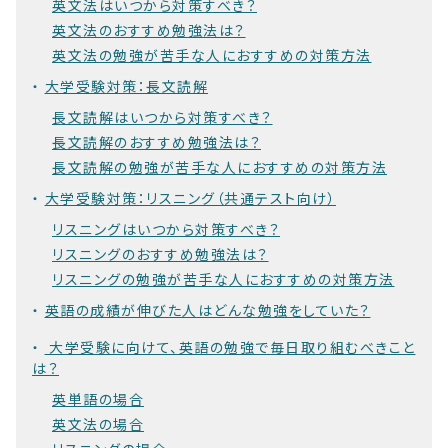
英文法はいつから対策すべき？
英文法のおすすめ勉強法は？
英文法の勉強が苦手な人におすすめの対策方法
大学受験対策：長文読解
長文読解はいつから対策すべき？
長文読解のおすすめ勉強法は？
長文読解の勉強が苦手な人におすすめの対策方法
大学受験対策：リスニング（共通テスト向け）
リスニングはいつから対策すべき？
リスニングのおすすめ勉強法は？
リスニングの勉強が苦手な人におすすめの対策方法
英語の成績が伸びた人はどんな勉強をしていた？
大学受験に向けて、英語の勉強で毎日取り組むべきこと
は？
英単語の場合
英文法の場合