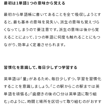
最初は1単語1つの意味から覚える
最初から単語帳に書いてあることを全て吸収しようとす
ると、最も基本の意味を見失い、派生の意味も覚えづら
くなってしまうので要注意です。派生の意味は後から覚
えることによって、1つの単語に何度も触れることにもつ
ながり、効率よく定着させられます。
習慣化を意識して、毎日少しずつ学習する
英単語は「量」があるため、毎日少しずつ、学習を習慣化
することを意識しましょう。「この駅からこの駅までは英
単語を頑張る」「歯磨きの後の〇分は英単語に取り組
む」のように、時間と場所を区切って取り組むのがおすす