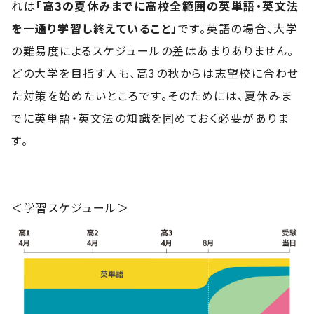
れは
「高3の夏休みまでに高校全範囲の英単語・英文法
を一通り学習し終えていること」
です。英語の場合、大学
の難易度によるスケジュールの差はあまりありません。
どの大学を目指す人も、高3の秋からは志望校に合わせ
た対策を始めたいところです。そのためには、夏休みま
でに英単語・英文法の知識を固めておく必要がありま
す。
＜学習スケジュール＞