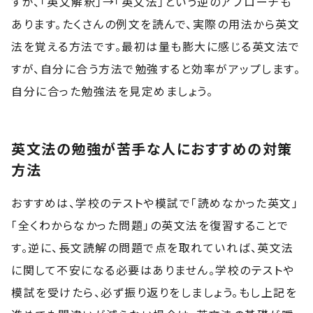
すが、「英文解釈」→「英文法」という逆のアプローチも
あります。たくさんの例文を読んで、実際の用法から英文
法を覚える方法です。最初は量も膨大に感じる英文法で
すが、自分に合う方法で勉強すると効率がアップします。
自分に合った勉強法を見定めましょう。
英文法の勉強が苦手な人におすすめの対策
方法
おすすめは、学校のテストや模試で「読めなかった英文」
「全くわからなかった問題」の英文法を復習することで
す。逆に、長文読解の問題で点を取れていれば、英文法
に関して不安になる必要はありません。学校のテストや
模試を受けたら、必ず振り返りをしましょう。もし上記を