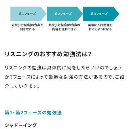
リスニングのおすすめ勉強法は？
リスニングの勉強は具体的に何をしたらいいのでしょう
か？フェーズによって最適な勉強の方法があるので、ご紹
介していきます。
第1・第2フェーズの勉強法
シャドーイング