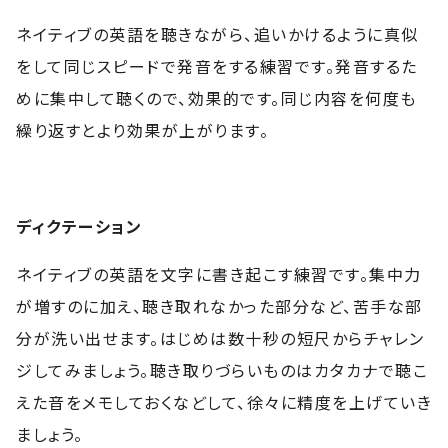
ネイティブの英語を聴きながら、追いかけるように真似
をして同じスピードで発音をする練習です。発音するた
めに集中して聴くので、効果的です。同じ内容を何度も
繰り返すとより効果が上がります。
ディクテーション
ネイティブの英語を文字に書き起こす練習です。集中力
が増すのに加え、聴き取れなかった部分など、苦手な部
分が洗い出せます。はじめは数十秒の短尺からチャレン
ジしてみましょう。聴き取りづらいものはカタカナで聴こ
えた音をメモしておくなどして、徐々に精度を上げていき
ましょう。