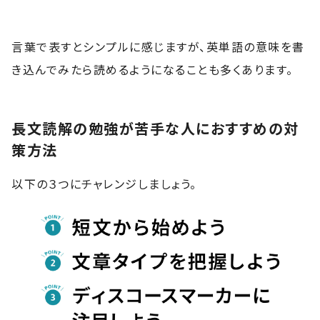
言葉で表すとシンプルに感じますが、英単語の意味を書
き込んでみたら読めるようになることも多くあります。
長文読解の勉強が苦手な人におすすめの対
策方法
以下の３つにチャレンジしましょう。