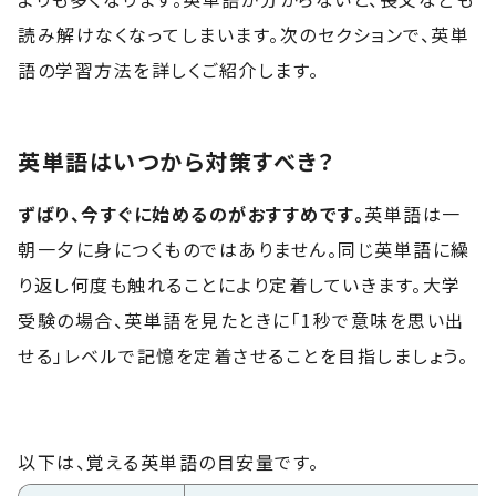
読み解けなくなってしまいます。次のセクションで、英単
語の学習方法を詳しくご紹介します。
英単語はいつから対策すべき？
ずばり、今すぐに始めるのがおすすめです。
英単語は一
朝一夕に身につくものではありません。同じ英単語に繰
り返し何度も触れることにより定着していきます。大学
受験の場合、英単語を見たときに「1秒で意味を思い出
せる」レベルで記憶を定着させることを目指しましょう。
以下は、覚える英単語の目安量です。