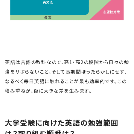
英語は言語の教科なので、高1・高2の段階から日々の勉
強をサボらないこと、そして長期間ほったらかしにせず、
なるべく毎日英語に触れることが最も効率的です。この
積み重ねが、後に大きな差を生みます。
大学受験に向けた英語の勉強範囲
は？取り組む順番は？