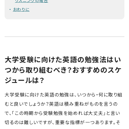
リスニングの場合
おわりに
大学受験に向けた英語の勉強法はい
つから取り組むべき？おすすめのスケ
ジュールは？
大学受験に向けた英語の勉強は、いつから・何に取り組
むと良いでしょうか？英語は積み重ねがものを言うの
で、「この時期から受験勉強を始めれば大丈夫」と言い
切るのは難しいですが、重要な指標が一つあります。そ