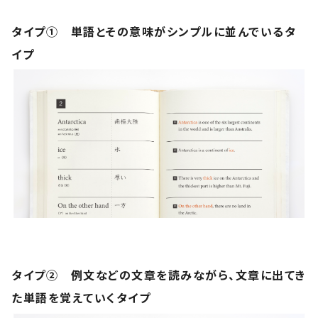
タイプ① 単語とその意味がシンプルに並んでいるタ
イプ
タイプ② 例文などの文章を読みながら、文章に出てき
た単語を覚えていくタイプ