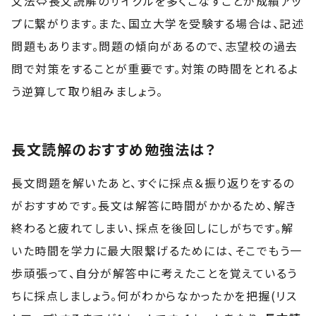
文法⇔長文読解のサイクルを多くこなすことが成績アッ
プに繋がります。また、国立大学を受験する場合は、記述
問題もあります。問題の傾向があるので、志望校の過去
問で対策をすることが重要です。対策の時間をとれるよ
う逆算して取り組みましょう。
長文読解のおすすめ勉強法は？
長文問題を解いたあと、すぐに採点＆振り返りをするの
がおすすめです。長文は解答に時間がかかるため、解き
終わると疲れてしまい、採点を後回しにしがちです。解
いた時間を学力に最大限繋げるためには、そこでもう一
歩頑張って、自分が解答中に考えたことを覚えているう
ちに採点しましょう。何がわからなかったかを把握(リス