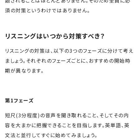
題されることはほとんどありません。そのため全員に必
須の対策というわけではありません。
リスニングはいつから対策すべき？
リスニングの対策は、以下の3つのフェーズに分けて考え
ましょう。それぞれのフェーズごとに、おすすめの開始時
期が異なります。
第1フェーズ
短尺(3分程度)の音声を聞き取れること、そしてその内
容を大まかに把握できることを目指します。英単語、英
文法と並行してすぐに始めてみましょう。