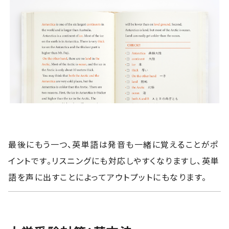
最後にもう一つ、英単語は発音も一緒に覚えることがポ
イントです。リスニングにも対応しやすくなりますし、英単
語を声に出すことによってアウトプットにもなります。