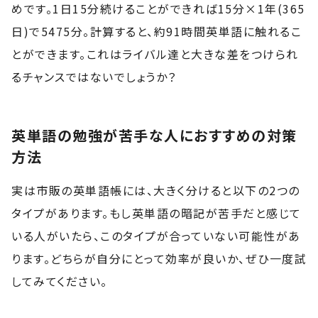
めです。1日15分続けることができれば15分×1年(365
日)で5475分。計算すると、約91時間英単語に触れるこ
とができます。これはライバル達と大きな差をつけられ
るチャンスではないでしょうか？
英単語の勉強が苦手な人におすすめの対策
方法
実は市販の英単語帳には、大きく分けると以下の2つの
タイプがあります。もし英単語の暗記が苦手だと感じて
いる人がいたら、このタイプが合っていない可能性があ
ります。どちらが自分にとって効率が良いか、ぜひ一度試
してみてください。