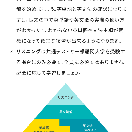
解
を始めましょう。英単語と英文法の確認になりま
すし、長文の中で英単語や英文法の実際の使い方
がわかったり、わからない英単語や文法事項が明
確になって確実な復習が出来るようになります。
リスニング
は共通テストと一部難関大学を受験す
る場合にのみ必要で、全員に必須ではありません。
必要に応じて学習しましょう。