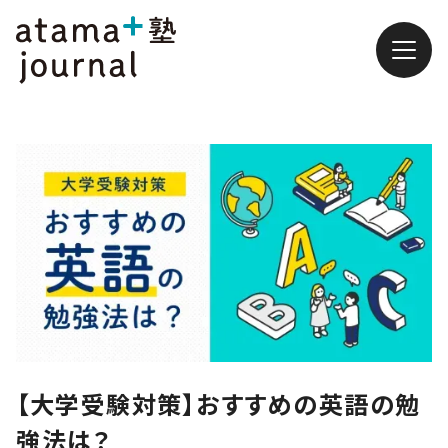
【大学受験対策】おすすめの英語の勉
強法は？