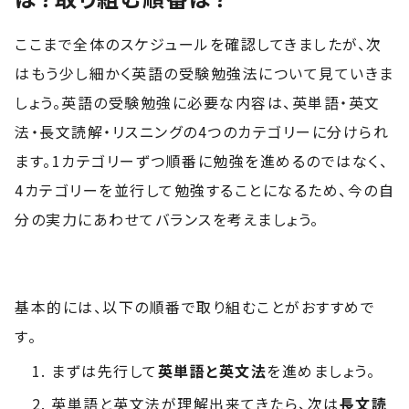
ここまで全体のスケジュールを確認してきましたが、次
はもう少し細かく英語の受験勉強法について見ていきま
しょう。英語の受験勉強に必要な内容は、英単語・英文
法・長文読解・リスニングの4つのカテゴリーに分けられ
ます。1カテゴリーずつ順番に勉強を進めるのではなく、
4カテゴリーを並行して勉強することになるため、今の自
分の実力にあわせてバランスを考えましょう。
基本的には、以下の順番で取り組むことがおすすめで
す。
まずは先行して
英単語と英文法
を進めましょう。
英単語と英文法が理解出来てきたら、次は
長文読