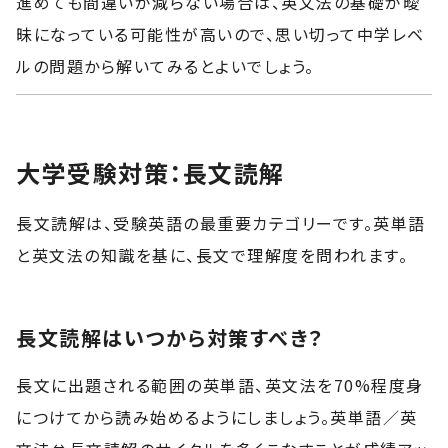
進めても間違いが減らない場合は、英文法の基礎が曖
昧になっている可能性が高いので、思い切って中学レベ
ルの問題から解いてみるとよいでしょう。
大学受験対策：長文読解
長文読解は、受験英語の最重要カテゴリーです。英単語
と英文法の知識を基に、長文で理解度を問われます。
長文読解はいつから対策すべき？
長文に出題される範囲の英単語、英文法を70%程度身
につけてから読み始めるようにしましょう。英単語／英