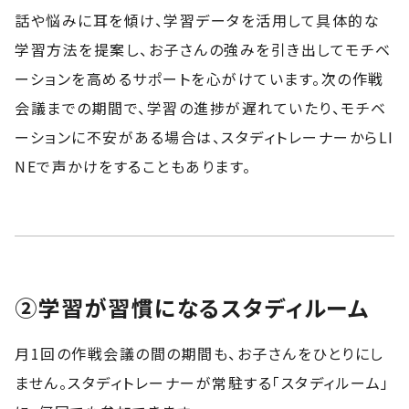
話や悩みに耳を傾け、学習データを活用して具体的な
学習方法を提案し、お子さんの強みを引き出してモチベ
ーションを高めるサポートを心がけています。次の作戦
会議までの期間で、学習の進捗が遅れていたり、モチベ
ーションに不安がある場合は、スタディトレーナーからLI
NEで声かけをすることもあります。
②学習が習慣になるスタディルーム
月1回の作戦会議の間の期間も、お子さんをひとりにし
ません。スタディトレーナーが常駐する「スタディルーム」