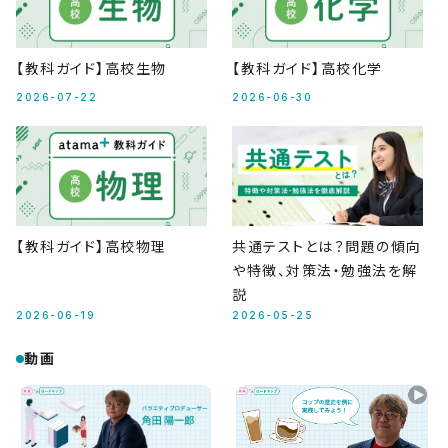
【教科ガイド】高校生物
【教科ガイド】高校化学
2026-07-22
2026-06-30
【教科ガイド】高校物理
共通テストとは？問題の傾向
や特徴、対策法・勉強法を解
説
2026-06-19
2026-05-25
動画