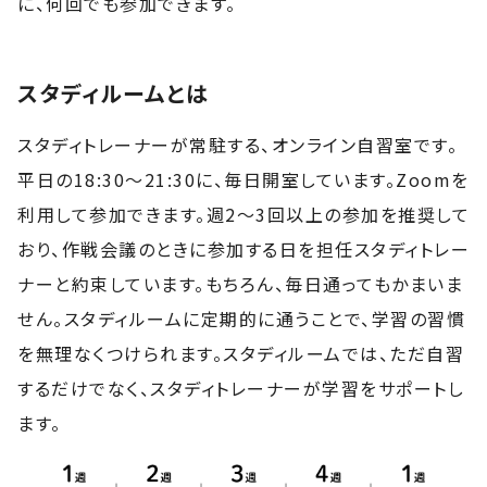
に、何回でも参加できます。
スタディルームとは
スタディトレーナーが常駐する、オンライン自習室です。
平日の18:30～21:30に、毎日開室しています。Zoomを
利用して参加できます。週2～3回以上の参加を推奨して
おり、作戦会議のときに参加する日を担任スタディトレー
ナーと約束しています。もちろん、毎日通ってもかまいま
せん。スタディルームに定期的に通うことで、学習の習慣
を無理なくつけられます。スタディルームでは、ただ自習
するだけでなく、スタディトレーナーが学習をサポートし
ます。