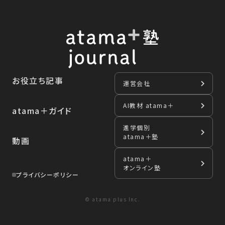
お役立ち記事
運営会社
AI教材 atama＋
atama＋ガイド
進学個別
atama＋塾
動画
atama＋
オンライン塾
プライバシーポリシー
© atama plus Inc.