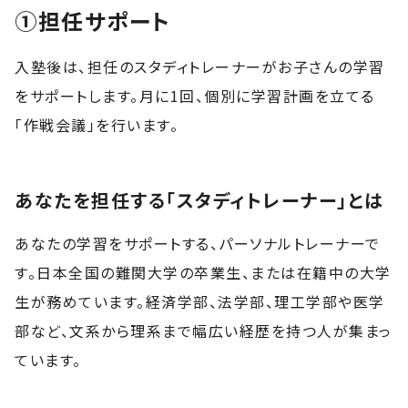
①担任サポート
入塾後は、担任のスタディトレーナーがお子さんの学習
をサポートします。月に1回、個別に学習計画を立てる
「作戦会議」を行います。
あなたを担任する「スタディトレーナー」とは
あなたの学習をサポートする、パーソナルトレーナーで
す。日本全国の難関大学の卒業生、または在籍中の大学
生が務めています。経済学部、法学部、理工学部や医学
部など、文系から理系まで幅広い経歴を持つ人が集まっ
ています。