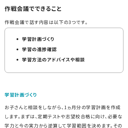
作戦会議でできること
作戦会議で話す内容は以下の3つです。
学習計画づくり
学習の進捗確認
学習方法のアドバイスや相談
学習計画づくり
お子さんと相談をしながら、1ヵ月分の学習計画を作成
します。まずは、定期テストや志望校合格に向け、必要な
学力と今の実力から逆算して学習範囲を決めます。その