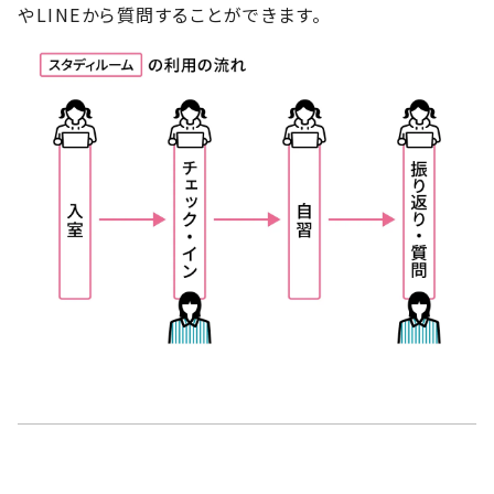
やLINEから質問することができます。