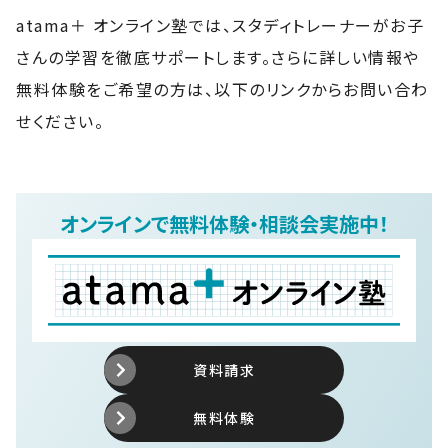
atama＋ オンライン塾では、スタディトレーナーがお子
さんの学習を徹底サポートします。さらに詳しい情報や
無料体験をご希望の方は、以下のリンクからお問い合わ
せください。
オンラインで無料体験・相談会実施中！
資料請求
無料体験