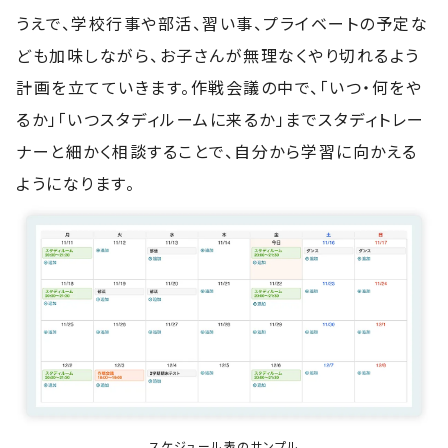
うえで、学校行事や部活、習い事、プライベートの予定な
ども加味しながら、お子さんが無理なくやり切れるよう
計画を立てていきます。作戦会議の中で、「いつ・何をや
るか」「いつスタディルームに来るか」までスタディトレー
ナーと細かく相談することで、自分から学習に向かえる
ようになります。
スケジュール表のサンプル