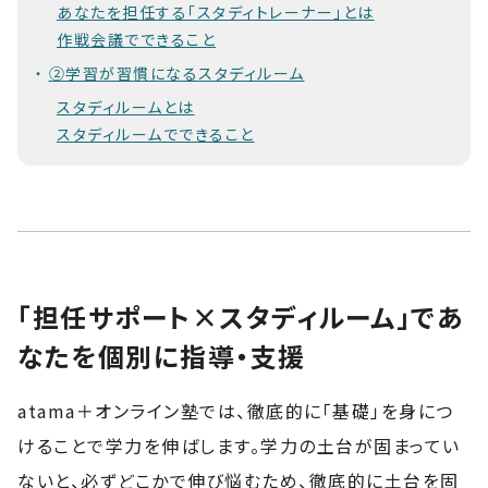
あなたを担任する「スタディトレーナー」とは
作戦会議でできること
②学習が習慣になるスタディルーム
スタディルームとは
スタディルームでできること
「担任サポート×スタディルーム」であ
なたを個別に指導・支援
atama＋オンライン塾では、徹底的に「基礎」を身につ
けることで学力を伸ばします。学力の土台が固まってい
ないと、必ずどこかで伸び悩むため、徹底的に土台を固