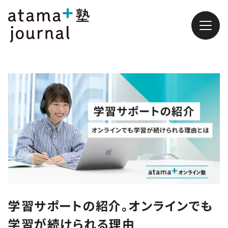
学習サポートの紹介。オンラインでも
学習が続けられる理由