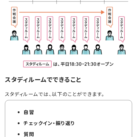
スタディルームでできること
スタディルームでは、以下のことができます。
自習
チェックイン・振り返り
質問