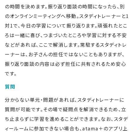
の時間を決めます。振り返り面談の時間になったら、別
のオンラインミーティングへ移動。スタディトレーナーと1
対1で、今日の学習について振り返ります。頑張れたとこ
ろは一緒に喜び、つまづいたところや学習に対する不安
などがあれば、ここで解消します。常駐するスタディトレ
ーナーは、お子さんの担任ではないこともありますが、
振り返り面談の内容は必ず担任に共有されるため安心
です。
質問
分からない単元・問題があれば、スタディトレーナーに
質問が可能です。その場で疑問点を解消できるため、立
ち止まらずに学習を進めることができます。なお、スタデ
ィールームに参加できない場合も、atama＋のアプリ上