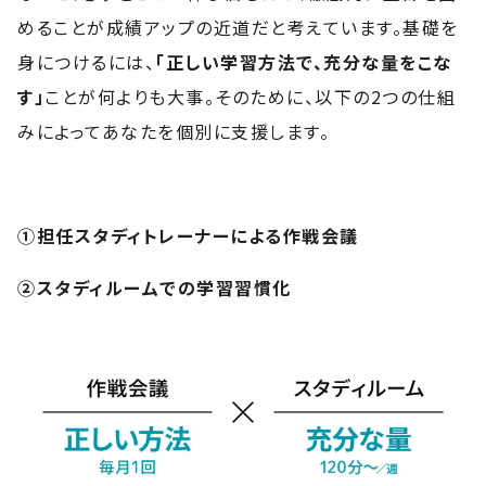
めることが成績アップの近道だと考えています。基礎を
身につけるには、
「正しい学習方法で、充分な量をこな
す」
ことが何よりも大事。そのために、以下の2つの仕組
みによってあなたを個別に支援します。
①担任スタディトレーナーによる作戦会議
②スタディルームでの学習習慣化