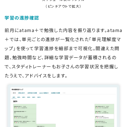
（ピンチアウトで拡大）
学習の進捗確認
前月にatama＋で勉強した内容を振り返ります。atama
＋では、単元ごとの進捗が一覧化された「単元理解度マ
ップ」を使って学習進捗を細部まで可視化。間違えた問
題、勉強時間など、詳細な学習データが蓄積されるの
で、スタディトレーナーもお子さんの学習状況を把握し
たうえで、アドバイスをします。