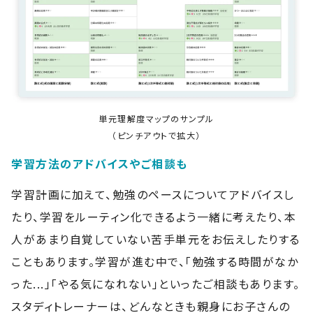
単元理解度マップのサンプル
（ピンチアウトで拡大）
学習方法のアドバイスやご相談も
学習計画に加えて、勉強のペースについてアドバイスし
たり、学習をルーティン化できるよう一緒に考えたり、本
人があまり自覚していない苦手単元をお伝えしたりする
こともあります。学習が進む中で、「勉強する時間がなか
った...」「やる気になれない」といったご相談もあります。
スタディトレーナーは、どんなときも親身にお子さんの