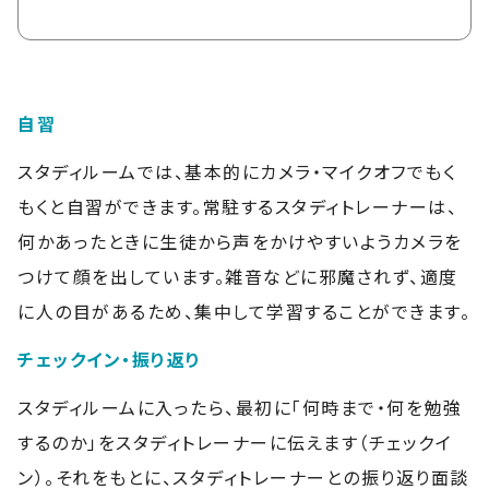
自習
スタディルームでは、基本的にカメラ・マイクオフでもく
もくと自習ができます。常駐するスタディトレーナーは、
何かあったときに生徒から声をかけやすいようカメラを
つけて顔を出しています。雑音などに邪魔されず、適度
に人の目があるため、集中して学習することができます。
チェックイン・振り返り
スタディルームに入ったら、最初に「何時まで・何を勉強
するのか」をスタディトレーナーに伝えます（チェックイ
ン）。それをもとに、スタディトレーナーとの振り返り面談