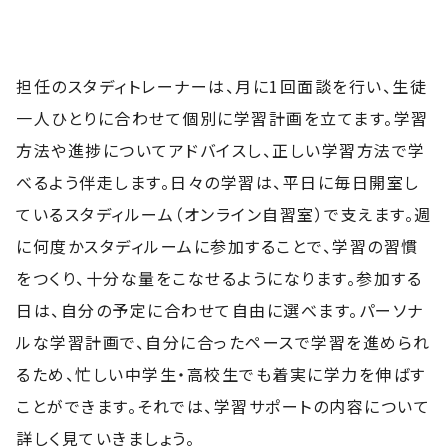
担任のスタディトレーナーは、月に1回面談を行い、生徒
一人ひとりに合わせて個別に学習計画を立てます。学習
方法や進捗についてアドバイスし、正しい学習方法で学
べるよう伴走します。日々の学習は、平日に毎日開室し
ているスタディルーム（オンライン自習室）で支えます。週
に何度かスタディルームに参加することで、学習の習慣
をつくり、十分な量をこなせるようになります。参加する
日は、自分の予定に合わせて自由に選べます。パーソナ
ルな学習計画で、自分に合ったペースで学習を進められ
るため、忙しい中学生・高校生でも着実に学力を伸ばす
ことができます。それでは、学習サポートの内容について
詳しく見ていきましょう。