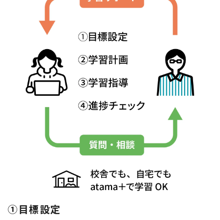
①目標設定