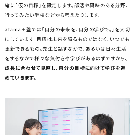
緒に「仮の目標」を設定します。部活や興味のある分野、
行ってみたい学校などから考えたりします。
atama＋塾では「自分の未来を、自分の学びで。」を大切
にしています。目標は未来を縛るものではなく、いつでも
更新できるもの。先生と話すなかで、あるいは日々生活
をするなかで様々な気付きや学びがあるはずですから、
成長に合わせて見直し、自分の目標に向けて学びを進
めていきます。