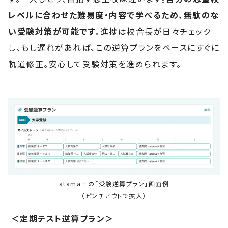
レベルに合わせた難易度・内容で学べるため、無駄のな
い受験対策が可能です。
進捗は校舎長が日々チェック
し、もし遅れがあれば、この逆算プランをベースにすぐに
軌道修正。安心して受験対策を進められます。
atama＋の「受験逆算プラン」画面例
‍（ピンチアウトで拡大）
＜定期テスト逆算プラン＞