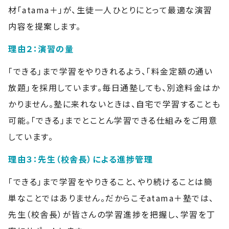
材「atama＋」が、生徒一人ひとりにとって最適な演習
内容を提案します。
理由２：演習の量
「できる」まで学習をやりきれるよう、「料金定額の通い
放題」を採用しています。毎日通塾しても、別途料金はか
かりません。塾に来れないときは、自宅で学習することも
可能。「できる」までとことん学習できる仕組みをご用意
しています。
理由３：先生（校舎長）による進捗管理
「できる」まで学習をやりきること、やり続けることは簡
単なことではありません。だからこそatama＋塾では、
先生（校舎長）が皆さんの学習進捗を把握し、学習を丁