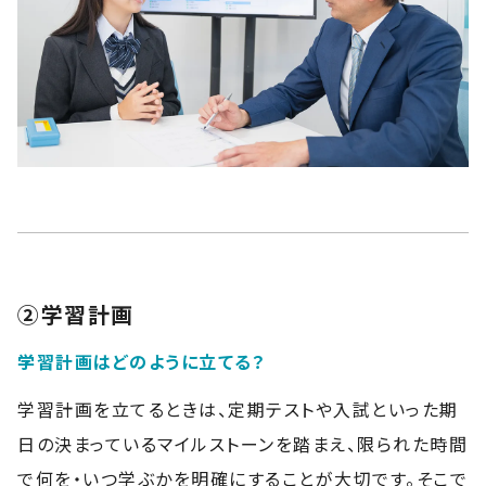
②学習計画
学習計画はどのように立てる？
学習計画を立てるときは、定期テストや入試といった期
日の決まっているマイルストーンを踏まえ、限られた時間
で何を・いつ学ぶかを明確にすることが大切です。そこで