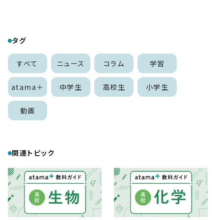
タグ
すべて
ニュース
コラム
学習
atama＋
中学生
高校生
小学生
動画
関連トピック