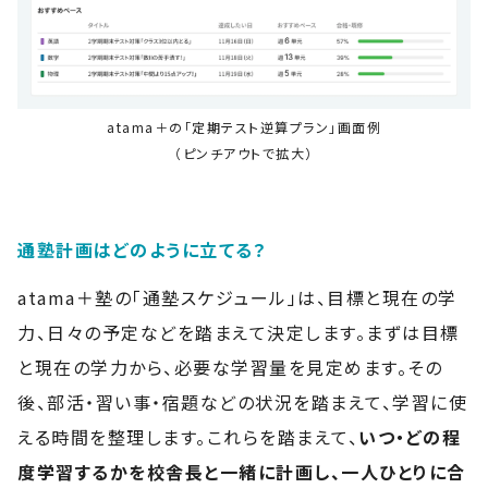
atama＋の「定期テスト逆算プラン」画面例
（ピンチアウトで拡大）
通塾計画はどのように立てる？
atama＋塾の「通塾スケジュール」は、目標と現在の学
力、日々の予定などを踏まえて決定します。まずは目標
と現在の学力から、必要な学習量を見定めます。その
後、部活・習い事・宿題などの状況を踏まえて、学習に使
える時間を整理します。これらを踏まえて、
いつ・どの程
度学習するかを校舎長と一緒に計画し、一人ひとりに合