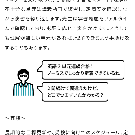
不十分な単元は講義動画で復習し、定着度を確認しな
がら演習を繰り返します。先生は学習履歴をリアルタイ
ムで確認しており、必要に応じて声をかけます。どうして
も理解が難しい単元があれば、理解できるよう手助けを
することもあります。
〜面談〜
長期的な目標更新や、受験に向けてのスケジュール、定