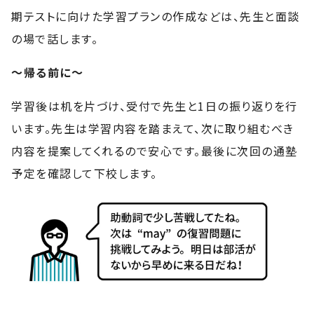
期テストに向けた学習プランの作成などは、先生と面談
の場で話します。
〜帰る前に〜
学習後は机を片づけ、受付で先生と1日の振り返りを行
います。先生は学習内容を踏まえて、次に取り組むべき
内容を提案してくれるので安心です。最後に次回の通塾
予定を確認して下校します。