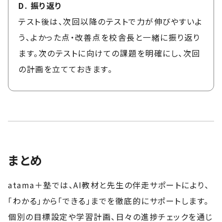
D. 振り返り
テスト後は、次回以降のテストで力が伸びやすいよ
う、よかった点・改善点を校舎長と一緒に振り返り
ます。次のテストに向けての課題を明確にし、次回
の計画を立てておきます。
まとめ
atama＋塾では、AI教材と先生の伴走サポートにより、
「わかる」から「できる」までを徹底的にサポートします。
個別の目標設定や学習計画、日々の進捗チェックを通じ