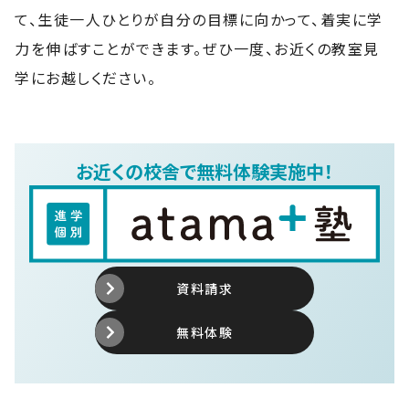
て、生徒一人ひとりが自分の目標に向かって、着実に学
力を伸ばすことができます。ぜひ一度、お近くの教室見
学にお越しください。
お近くの校舎で無料体験実施中！
資料請求
無料体験