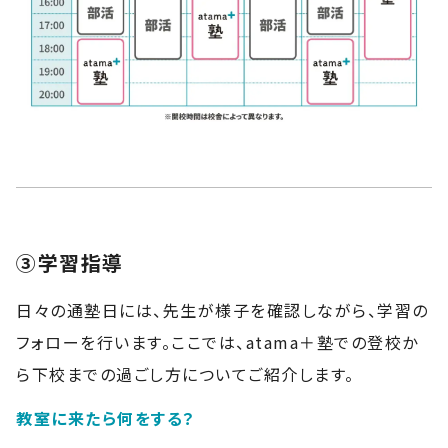
③学習指導
日々の通塾日には、先生が様子を確認しながら、学習の
フォローを行います。ここでは、atama＋塾での登校か
ら下校までの過ごし方についてご紹介します。
教室に来たら何をする？