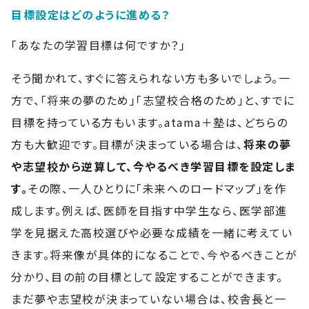
目標設定はどのように進める？
「あなたの学習目標は何ですか？」
そう聞かれて、すぐに答えられない方も多いでしょう。一
方で、「将来の夢のため」「志望校合格のため」と、すでに
目標を持っている方もいます。atama＋塾は、どちらの
方も大歓迎です。目標が決まっている場合は、
将来の夢
や志望校から逆算して、今やるべき学習目標を設定しま
す。
その際、一人ひとりに「未来へのロードマップ」を作
成します。例えば、医師を目指す中学生なら、医学部進
学を見据えた高校選びや必要な成績を一緒に考えてい
きます。将来像が具体的になることで、今やるべきことが
分かり、目の前の目標として設定することができます。
まだ夢や志望校が決まっていない場合は、校舎長と一