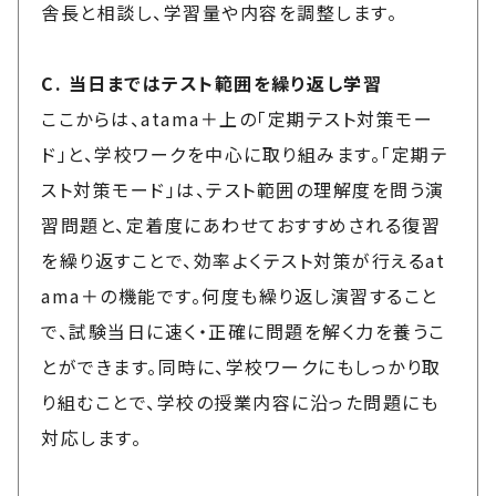
舎長と相談し、学習量や内容を調整します。
C. 当日まではテスト範囲を繰り返し学習
ここからは、atama＋上の「定期テスト対策モー
ド」と、学校ワークを中心に取り組みます。「定期テ
スト対策モード」は、テスト範囲の理解度を問う演
習問題と、定着度にあわせておすすめされる復習
を繰り返すことで、効率よくテスト対策が行えるat
ama＋の機能です。何度も繰り返し演習すること
で、試験当日に速く・正確に問題を解く力を養うこ
とができます。同時に、学校ワークにもしっかり取
り組むことで、学校の授業内容に沿った問題にも
対応します。