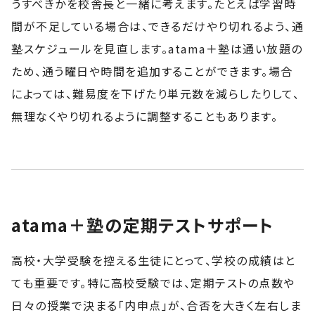
うすべきかを校舎長と一緒に考えます。たとえば学習時
間が不足している場合は、できるだけやり切れるよう、通
塾スケジュールを見直します。atama＋塾は通い放題の
ため、通う曜日や時間を追加することができます。場合
によっては、難易度を下げたり単元数を減らしたりして、
無理なくやり切れるように調整することもあります。
atama＋塾の定期テストサポート
高校・大学受験を控える生徒にとって、学校の成績はと
ても重要です。特に高校受験では、定期テストの点数や
日々の授業で決まる「内申点」が、合否を大きく左右しま