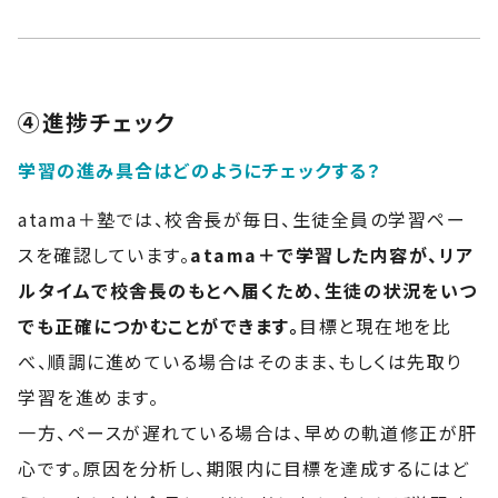
④進捗チェック
学習の進み具合はどのようにチェックする？
atama＋塾では、校舎長が毎日、生徒全員の学習ペー
スを確認しています。
atama＋で学習した内容が、リア
ルタイムで校舎長のもとへ届くため、生徒の状況をいつ
でも正確につかむことができます。
目標と現在地を比
べ、順調に進めている場合はそのまま、もしくは先取り
学習を進めます。
一方、ペースが遅れている場合は、早めの軌道修正が肝
心です。原因を分析し、期限内に目標を達成するにはど