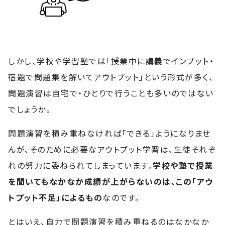
しかし、学校や学習塾では「授業中に講義でインプット・
宿題で問題集を解いてアウトプット」という形式が多く、
問題演習は自宅で・ひとりで行うことも多いのではない
でしょうか。
問題演習を積み重ねなければ「できる」ようになりませ
んが、そのために必要なアウトプット学習は、生徒それぞ
れの努力に委ねられてしまっています。
学校や塾で授業
を聞いてもなかなか成績が上がらないのは、この「アウ
トプット不足」によるもの
なのです。
とはいえ、自力で問題演習を積み重ねるのはなかなか