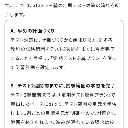
す。ここでは、atama＋塾の定期テスト対策の流れを紹
介します。
A. 早めの計画づくり
テスト対策は、計画づくりから始まります。まず各
教科の試験範囲をテスト2週間前までに習得完了
することを目標に、「定期テスト逆算プラン」を使っ
て学習計画を設定します。
B. テスト2週間前までに、試験範囲の学習を完了
テスト2週間前までは、「定期テスト逆算プラン」で
算出したペースに沿って、テスト範囲の単元を学習
します。週ごとの目標単元が明確なので、計画的に
範囲を終えられます。進みが遅れている場合は校