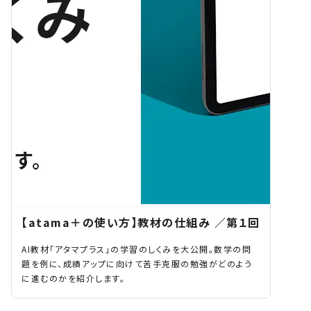
【atama＋の使い方】教材の仕組み ／第１回
AI教材「アタマプラス」の学習のしくみを大公開。数学の問
題を例に、成績アップに向けて苦手克服の勉強がどのよう
に進むのかを紹介します。