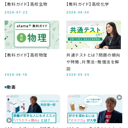
【教科ガイド】高校生物
【教科ガイド】高校化学
2026-07-22
2026-06-30
【教科ガイド】高校物理
共通テストとは？問題の傾向
や特徴、対策法・勉強法を解
説
2026-06-19
2026-05-25
動画