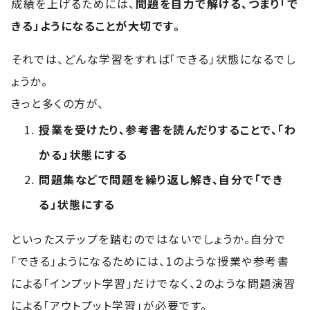
成績を上げるためには、
問題を自力で解ける、つまり「で
きる」ようになることが大切です。
それでは、どんな学習をすれば「できる」状態になるでし
ょうか。
きっと多くの方が、
授業を受けたり、参考書を読んだりすることで、「わ
かる」状態にする
問題集などで問題を繰り返し解き、自分で「でき
る」状態にする
といったステップを踏むのではないでしょうか。自分で
「できる」ようになるためには、1のような授業や参考書
による「インプット学習」だけでなく、2のような問題演習
による「アウトプット学習」が必要です。