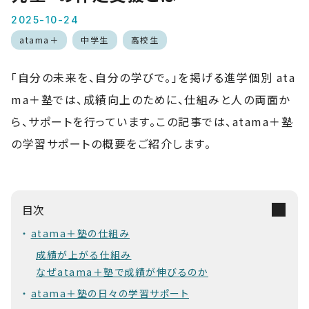
2025-10-24
atama＋
中学生
高校生
「自分の未来を、自分の学びで。」を掲げる進学個別 ata
ma＋塾では、成績向上のために、仕組みと人の両面か
ら、サポートを行っています。この記事では、atama＋塾
の学習サポートの概要をご紹介します。
目次
atama＋塾の仕組み
成績が上がる仕組み
なぜatama＋塾で成績が伸びるのか
atama＋塾の日々の学習サポート