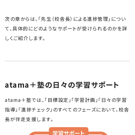
次の章からは、「先生（校舎長）による進捗管理」につい
て、具体的にどのようなサポートが受けられるのかを詳
しくご紹介します。
atama＋塾の日々の学習サポート
atama＋塾では、「目標設定」「学習計画」「日々の学習
指導」「進捗チェック」のすべてのフェーズにおいて、校舎
長が伴走支援します。