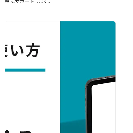
寧にサポートします。