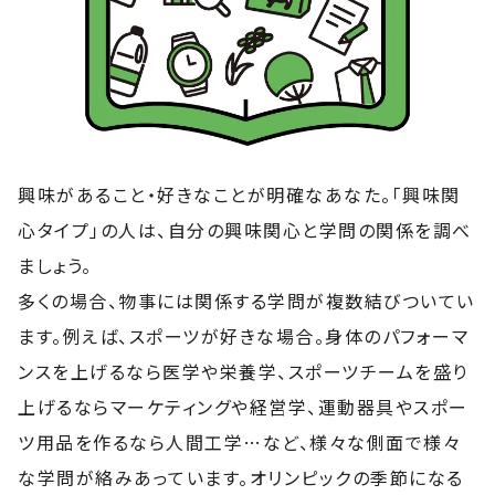
興味があること・好きなことが明確なあなた。「興味関
心タイプ」の人は、自分の興味関心と学問の関係を調べ
ましょう。
多くの場合、物事には関係する学問が複数結びついてい
ます。例えば、スポーツが好きな場合。身体のパフォーマ
ンスを上げるなら医学や栄養学、スポーツチームを盛り
上げるならマーケティングや経営学、運動器具やスポー
ツ用品を作るなら人間工学…など、様々な側面で様々
な学問が絡みあっています。オリンピックの季節になる