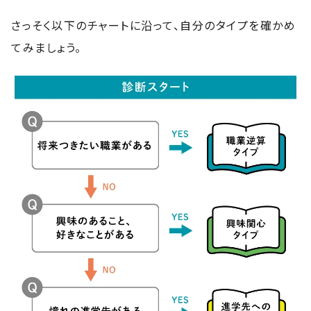
さっそく以下のチャートに沿って、自分のタイプを確かめ
てみましょう。