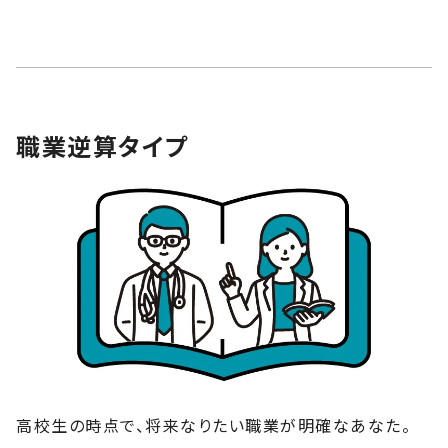
職業逆算タイプ
高校生の時点で、将来なりたい職業が明確なあなた。