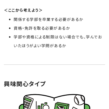
＜ここから考えよう＞
関係する学部を卒業する必要があるか
資格・免許を取る必要があるか
学部や資格による制限はない場合でも、学んでお
いたほうがよい学問があるか
興味関心タイプ