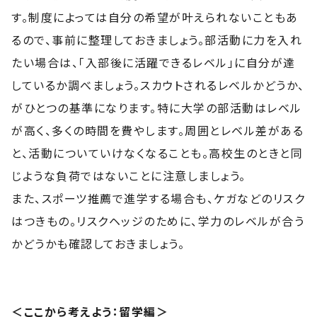
す。制度によっては自分の希望が叶えられないこともあ
るので、事前に整理しておきましょう。部活動に力を入れ
たい場合は、「入部後に活躍できるレベル」に自分が達
しているか調べましょう。スカウトされるレベルかどうか、
がひとつの基準になります。特に大学の部活動はレベル
が高く、多くの時間を費やします。周囲とレベル差がある
と、活動についていけなくなることも。高校生のときと同
じような負荷ではないことに注意しましょう。
また、スポーツ推薦で進学する場合も、ケガなどのリスク
はつきもの。リスクヘッジのために、学力のレベルが合う
かどうかも確認しておきましょう。
＜ここから考えよう：留学編＞