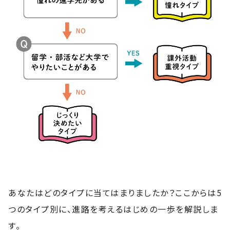
あなたはどのタイプに当てはまりましたか？ここからは5
つのタイプ別に、進路を考えるはじめの一歩を解説しま
す。