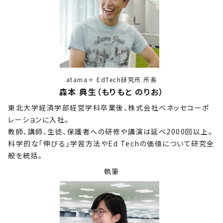
atama＋ EdTech研究所 所長
森本 典生（もりもと のりお）
東北大学経済学部経営学科卒業後、株式会社ベネッセコーポ
レーションに入社。
教師、講師、生徒、保護者への研修や講演は延べ2000回以上。
科学的な「伸びる」学習方法やEd Techの価値について研究全
般を統括。
執筆