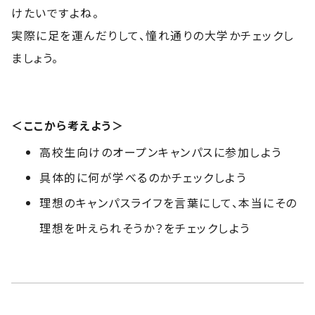
けたいですよね。
実際に足を運んだりして、憧れ通りの大学かチェックし
ましょう。
＜ここから考えよう＞
高校生向けのオープンキャンパスに参加しよう
具体的に何が学べるのかチェックしよう
理想のキャンパスライフを言葉にして、本当にその
理想を叶えられそうか？をチェックしよう