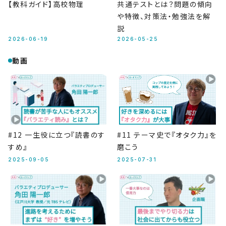
【教科ガイド】高校物理
共通テストとは？問題の傾向
や特徴、対策法・勉強法を解
説
2026-06-19
2026-05-25
動画
#12 一生役に立つ『読書のす
#11 テーマ史で『オタク力』を
すめ』
磨こう
2025-09-05
2025-07-31