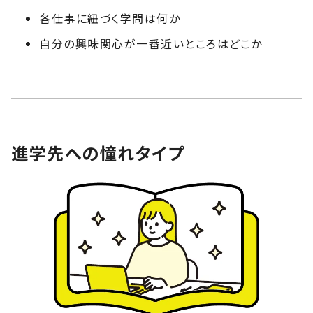
各仕事に紐づく学問は何か
自分の興味関心が一番近いところはどこか
進学先への憧れタイプ