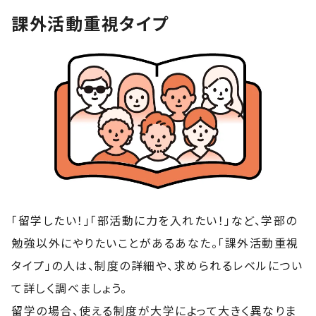
課外活動重視タイプ
「留学したい！」「部活動に力を入れたい！」など、学部の
勉強以外にやりたいことがあるあなた。「課外活動重視
タイプ」の人は、制度の詳細や、求められるレベルについ
て詳しく調べましょう。
留学の場合、使える制度が大学によって大きく異なりま