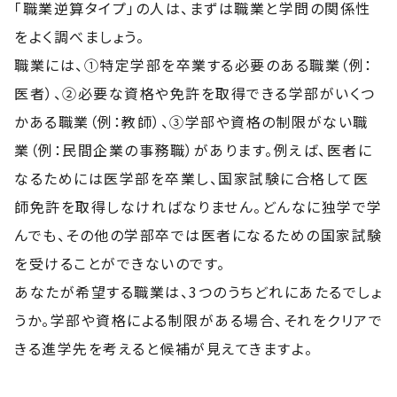
「職業逆算タイプ」の人は、まずは職業と学問の関係性
をよく調べましょう。
職業には、①特定学部を卒業する必要のある職業（例：
医者）、②必要な資格や免許を取得できる学部がいくつ
かある職業（例：教師）、③学部や資格の制限がない職
業（例：民間企業の事務職）があります。例えば、医者に
なるためには医学部を卒業し、国家試験に合格して医
師免許を取得しなければなりません。どんなに独学で学
んでも、その他の学部卒では医者になるための国家試験
を受けることができないのです。
あなたが希望する職業は、3つのうちどれにあたるでしょ
うか。学部や資格による制限がある場合、それをクリアで
きる進学先を考えると候補が見えてきますよ。