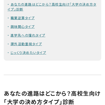
あなたの進路はどこから？高校生向け「大学の決め方タ
イプ」診断
職業逆算タイプ
興味関心タイプ
進学先への憧れタイプ
課外活動重視タイプ
じっくり決めたいタイプ
あなたの進路はどこから？高校生向け
「大学の決め方タイプ」診断