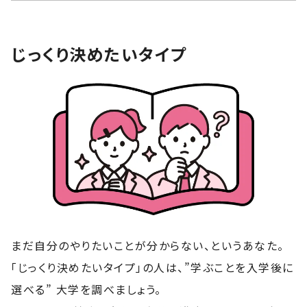
じっくり決めたいタイプ
まだ自分のやりたいことが分からない、というあなた。
「じっくり決めたいタイプ」の人は、”学ぶことを入学後に
選べる” 大学を調べましょう。