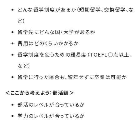
どんな留学制度があるか（短期留学、交換留学、な
ど）
留学先にどんな国・大学があるか
費用はどのくらいかかるか
留学制度を使うための難易度（TOEFL○点以上、
など）
留学に行った場合も、留年せずに卒業は可能か
＜ここから考えよう：部活編＞
部活のレベルが合っているか
学力のレベルが合っているか