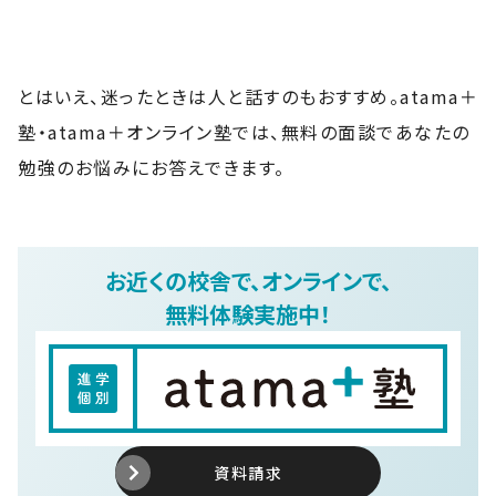
とはいえ、迷ったときは人と話すのもおすすめ。atama＋
塾・atama＋オンライン塾では、無料の面談であなたの
勉強のお悩みにお答えできます。
お近くの校舎で、オンラインで、
無料体験実施中！
資料請求