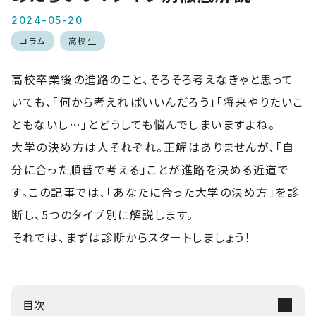
2024-05-20
コラム
高校生
高校卒業後の進路のこと、そろそろ考えなきゃと思って
いても、「何から考えればいいんだろう」「将来やりたいこ
ともないし…」とどうしても悩んでしまいますよね。
大学の決め方は人それぞれ。正解はありませんが、「自
分に合った順番で考える」ことが進路を決める近道で
す。この記事では、「あなたに合った大学の決め方」を診
断し、5つのタイプ別に解説します。
それでは、まずは診断からスタートしましょう！
目次