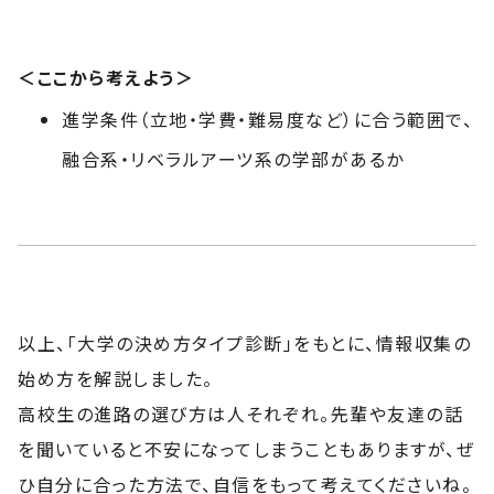
＜ここから考えよう＞
進学条件（立地・学費・難易度など）に合う範囲で、
融合系・リベラルアーツ系の学部があるか
以上、「大学の決め方タイプ診断」をもとに、情報収集の
始め方を解説しました。
高校生の進路の選び方は人それぞれ。先輩や友達の話
を聞いていると不安になってしまうこともありますが、ぜ
ひ自分に合った方法で、自信をもって考えてくださいね。