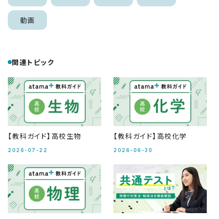
動画
関連トピック
【教科ガイド】高校生物
【教科ガイド】高校化学
2026-07-22
2026-06-30