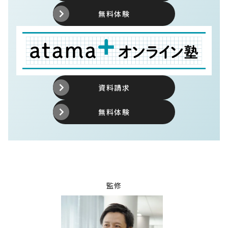
無料体験
資料請求
無料体験
監修