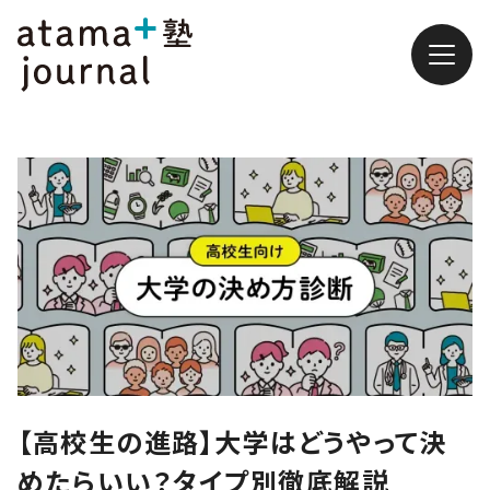
【高校生の進路】大学はどうやって決
めたらいい？タイプ別徹底解説