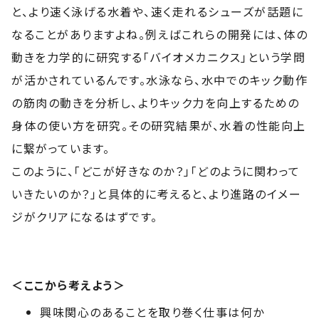
と、より速く泳げる水着や、速く走れるシューズが話題に
なることがありますよね。例えばこれらの開発には、体の
動きを力学的に研究する「バイオメカニクス」という学問
が活かされているんです。水泳なら、水中でのキック動作
の筋肉の動きを分析し、よりキック力を向上するための
身体の使い方を研究。その研究結果が、水着の性能向上
に繋がっています。
このように、「どこが好きなのか？」「どのように関わって
いきたいのか？」と具体的に考えると、より進路のイメー
ジがクリアになるはずです。
＜ここから考えよう＞
興味関心のあることを取り巻く仕事は何か