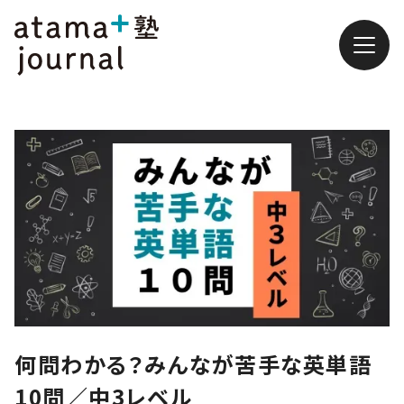
何問わかる？みんなが苦手な英単語
10問／中3レベル