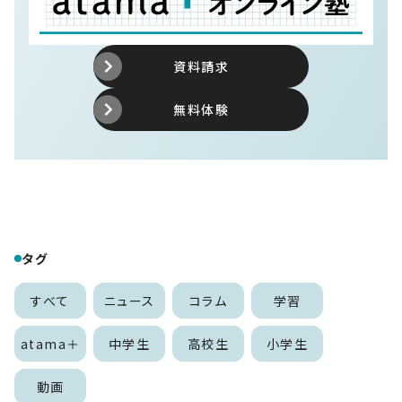
資料請求
無料体験
タグ
すべて
ニュース
コラム
学習
atama＋
中学生
高校生
小学生
動画