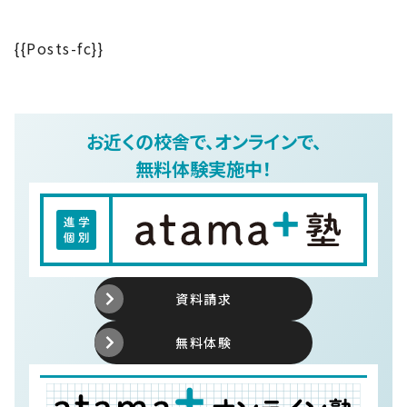
{{Posts-fc}}
お近くの校舎で、オンラインで、
無料体験実施中！
資料請求
無料体験