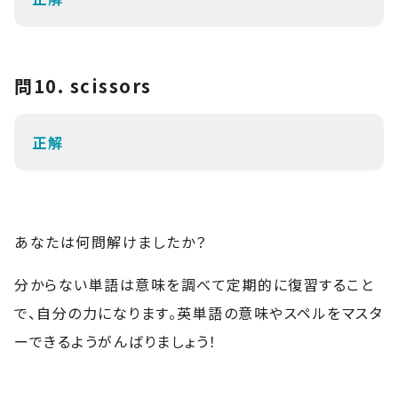
問10. scissors
正解
あなたは何問解けましたか？
分からない単語は意味を調べて定期的に復習すること
で、自分の力になります。英単語の意味やスペルをマスタ
ーできるようがんばりましょう！