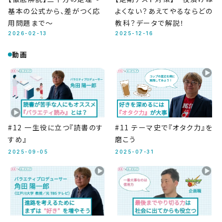
基本の公式から、差がつく応
よくない？あえてやるならどの
用問題まで～
教科？データで解説！
2026-02-13
2025-12-16
動画
#12 一生役に立つ『読書のす
#11 テーマ史で『オタク力』を
すめ』
磨こう
2025-09-05
2025-07-31