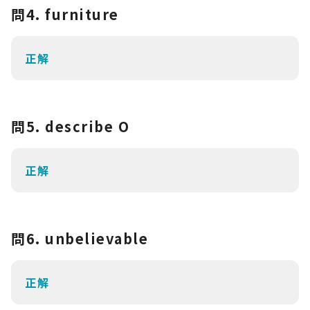
問4. furniture
正解
問5. describe O
正解
問6. unbelievable
正解