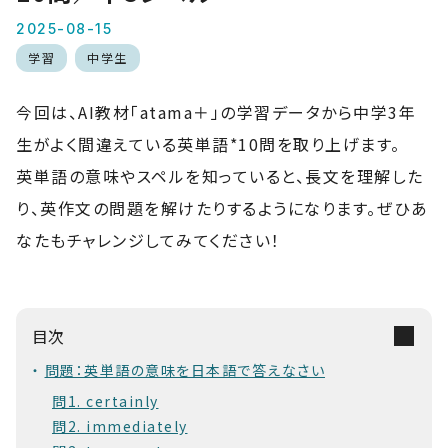
2025-08-15
学習
中学生
今回は、AI教材「atama＋」の学習データから中学3年
生がよく間違えている英単語*10問を取り上げます。
英単語の意味やスペルを知っていると、長文を理解した
り、英作文の問題を解けたりするようになります。ぜひあ
なたもチャレンジしてみてください！
目次
問題：英単語の意味を日本語で答えなさい
問1. certainly
問2. immediately