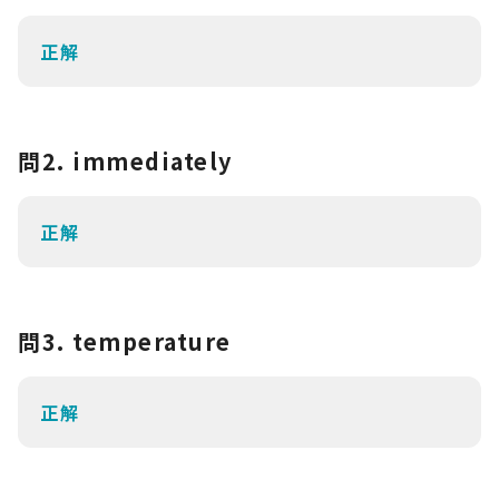
正解
問2. immediately
正解
問3. temperature
正解