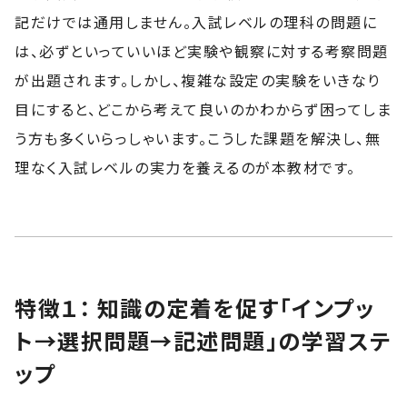
記だけでは通用しません。入試レベルの理科の問題に
は、必ずといっていいほど実験や観察に対する考察問題
が出題されます。しかし、複雑な設定の実験をいきなり
目にすると、どこから考えて良いのかわからず困ってしま
う方も多くいらっしゃいます。こうした課題を解決し、無
理なく入試レベルの実力を養えるのが本教材です。
特徴１： 知識の定着を促す「インプッ
ト→選択問題→記述問題」の学習ステ
ップ