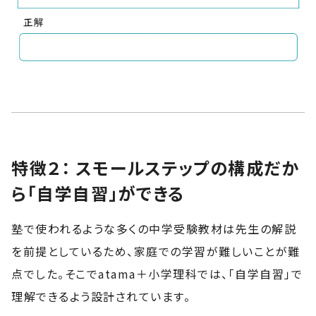
特徴２： スモールステップの構成だか
ら「自学自習」ができる
塾で使われるような多くの中学受験教材は先生の解説
を前提としているため、家庭での学習が難しいことが難
点でした。そこでatama＋小学理科では、「自学自習」で
理解できるよう設計されています。