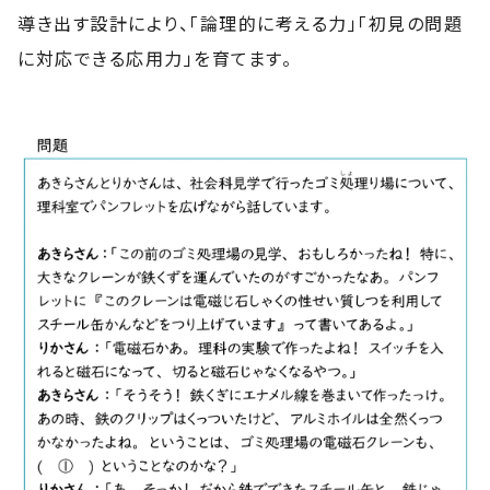
導き出す設計により、「論理的に考える力」「初見の問題
に対応できる応用力」を育てます。