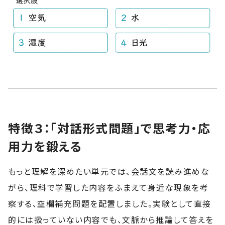
特徴３：「対話形式問題」で思考力・応
用力を鍛える
もっと理解を深めたい単元では、会話文を読み進めな
がら、理科で学習した内容をふまえて身近な現象を考
察する、空欄補充問題を配置しました。実験として直接
的には扱っていない内容でも、文脈から推論して答えを