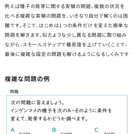
例えば種子の発芽に関する実験の問題。複数の状況を
比べる複雑な実験の問題を、いきなり自分で解くのは困
難です。そこで、はじめは1つの条件だけを変えた簡単な
問題を解きます。似たような少し異なる問題に取り組み
ながら、スモールステップで難易度を上げていくことで、
最後に複雑な設定の問題も解けるようになるしくみです
複雑な問題の例