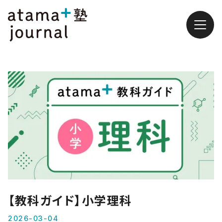
【教科ガイド】小学理科
2026-03-04