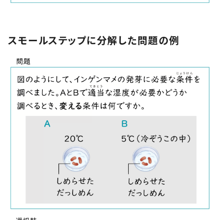
スモールステップに分解した問題の例