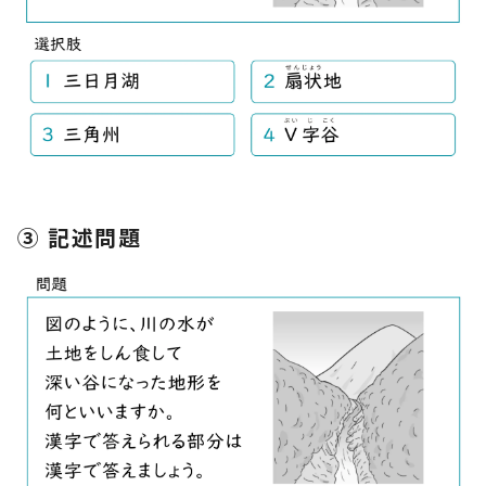
③ 記述問題