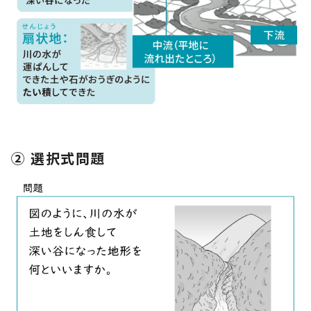
② 選択式問題