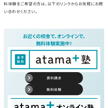
料体験をご希望の方は、以下のリンクからお気軽にお問
い合わせください。
お近くの校舎で、オンラインで、
無料体験実施中！
資料請求
無料体験