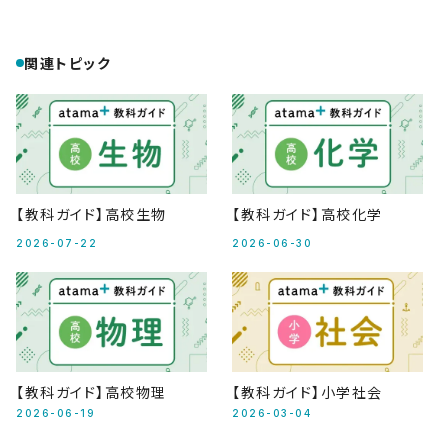
関連トピック
【教科ガイド】高校生物
【教科ガイド】高校化学
2026-07-22
2026-06-30
【教科ガイド】高校物理
【教科ガイド】小学社会
2026-06-19
2026-03-04