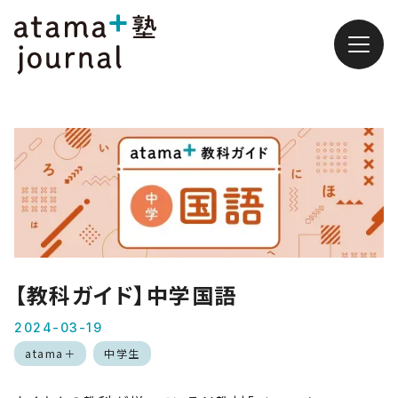
【教科ガイド】中学国語
2024-03-19
atama＋
中学生