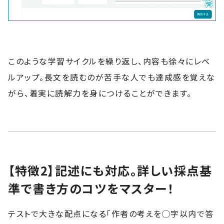
このような学習サイクルを繰り返し、内容も徐々にレベ
ルアップ。長文を読むのが苦手な人でも達成感を覚えな
がら、着実に読解力を身につけることができます。
【特徴2】記述にも対応。詳しい採点基
準で書き方のコツをマスター！
テストで大きな配点になる「作者の考えを◯字以内で答