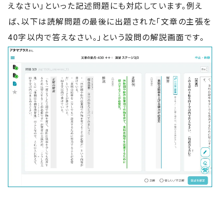
えなさい」といった記述問題にも対応しています。例え
ば、以下は読解問題の最後に出題された「文章の主張を
40字以内で答えなさい。」という設問の解説画面です。