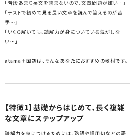
「普段あまり長文を読まないので、文章問題が嫌い…」
「テストで初めて見る長い文章を読んで答えるのが苦
手…」
「いくら解いても、読解力が身についている気がしな
い…」
atama＋国語は、そんなあなたにおすすめの教材です。
【特徴1】基礎からはじめて、長く複雑
な文章にステップアップ
読解力を身につけるためには、熟語や慣用句などの語