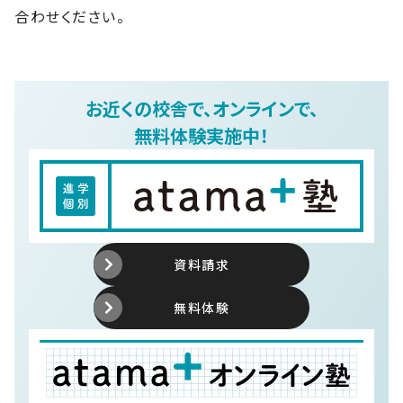
合わせください。
お近くの校舎で、オンラインで、
無料体験実施中！
資料請求
無料体験