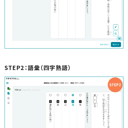
STEP2：語彙（四字熟語）