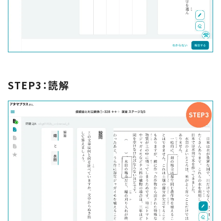
STEP3：読解