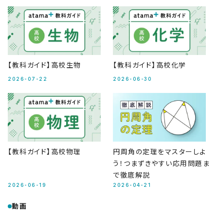
【教科ガイド】高校生物
【教科ガイド】高校化学
2026-07-22
2026-06-30
【教科ガイド】高校物理
円周角の定理をマスターしよ
う！つまずきやすい応用問題ま
で徹底解説
2026-06-19
2026-04-21
動画