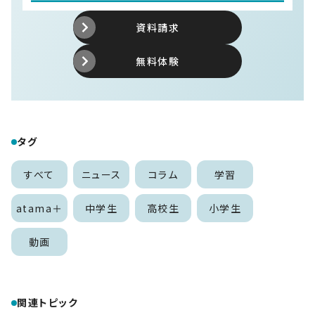
資料請求
無料体験
タグ
すべて
ニュース
コラム
学習
atama＋
中学生
高校生
小学生
動画
関連トピック