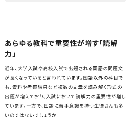
あらゆる教科で重要性が増す「読解
力」
近年、大学入試や高校入試で出題される国語の問題文
が長くなっていると言われています。国語以外の科目で
も、資料や考察結果など複数の文章を読み解く形式の
出題が増えており、入試において読解力の重要性が増し
ています。一方で、国語に苦手意識を持つ生徒さんも多
いのではないでしょうか。